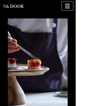
7th DOOR